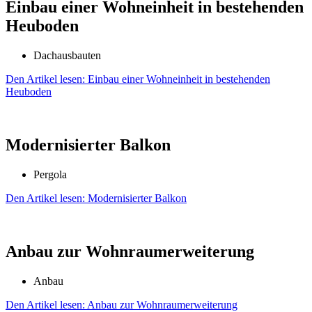
Einbau einer Wohneinheit in bestehenden
Heuboden
Dachausbauten
Den Artikel lesen: Einbau einer Wohneinheit in bestehenden
Heuboden
Moder­nisierter Balkon
Pergola
Den Artikel lesen: Moder­nisierter Balkon
Anbau zur Wohnraum­erweiterung
Anbau
Den Artikel lesen: Anbau zur Wohnraum­erweiterung