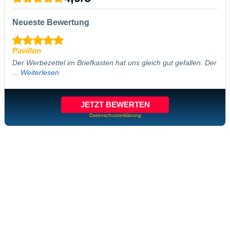
Neueste Bewertung
Pavillon
Der Werbezettel im Briefkasten hat uns gleich gut gefallen. Der
...
Weiterlesen
JETZT BEWERTEN
Datenschutzerklärung