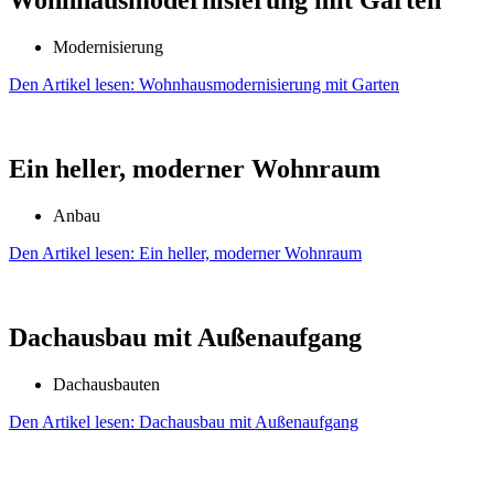
Wohnhaus­moderni­sierung mit Garten
Modernisierung
Den Artikel lesen: Wohnhaus­moderni­sierung mit Garten
Ein heller, moderner Wohnraum
Anbau
Den Artikel lesen: Ein heller, moderner Wohnraum
Dachausbau mit Außen­aufgang
Dachausbauten
Den Artikel lesen: Dachausbau mit Außen­aufgang