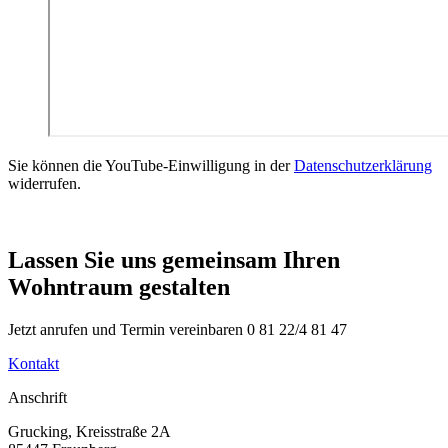
Sie können die YouTube-Einwilligung in der
Datenschutzerklärung
widerrufen.
Lassen Sie uns gemeinsam Ihren
Wohntraum gestalten
Jetzt anrufen und Termin vereinbaren 0 81 22/4 81 47
Kontakt
Anschrift
Grucking, Kreisstraße 2A