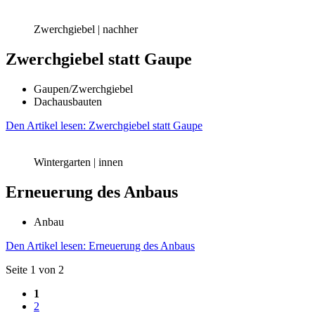
Zwerchgiebel | nachher
Zwerchgiebel statt Gaupe
Gaupen/Zwerchgiebel
Dachausbauten
Den Artikel lesen: Zwerchgiebel statt Gaupe
Wintergarten | innen
Erneuerung des Anbaus
Anbau
Den Artikel lesen: Erneuerung des Anbaus
Seite 1 von 2
1
2