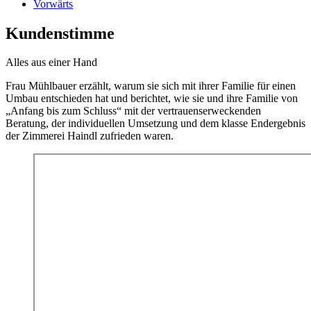
Vorwärts
Kundenstimme
Alles aus einer Hand
Frau Mühlbauer erzählt, warum sie sich mit ihrer Familie für einen
Umbau entschieden hat und berichtet, wie sie und ihre Familie von
„Anfang bis zum Schluss“ mit der vertrauenserweckenden
Beratung, der individuellen Umsetzung und dem klasse Endergebnis
der Zimmerei Haindl zufrieden waren.