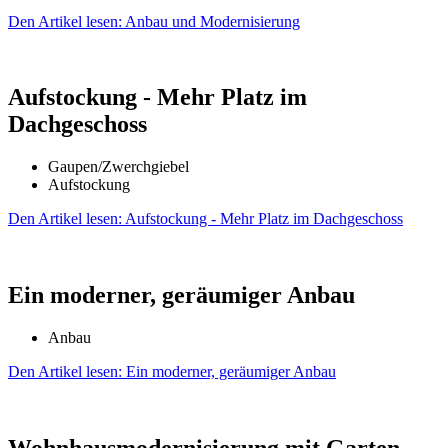
Den Artikel lesen: Anbau und Moderni­sierung
Aufstockung - Mehr Platz im
Dachgeschoss
Gaupen/Zwerchgiebel
Aufstockung
Den Artikel lesen: Aufstockung - Mehr Platz im Dachgeschoss
Ein moderner, geräumiger Anbau
Anbau
Den Artikel lesen: Ein moderner, geräumiger Anbau